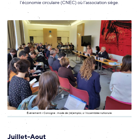
l’économie circulaire (CNEC) où l’association siège.
Événement « Consigne : mode de (ré)emploi, à l’Assemblée nationale.
Juillet-Aout