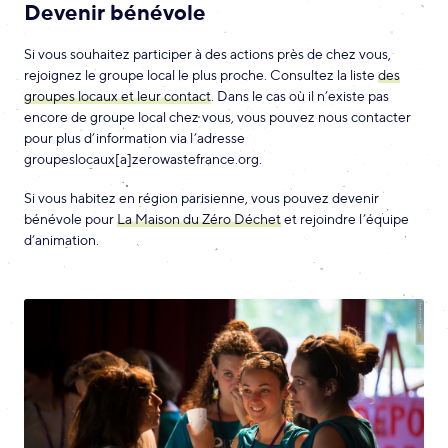
Devenir bénévole
Si vous souhaitez participer à des actions près de chez vous,
rejoignez le groupe local le plus proche. Consultez la liste
des
groupes locaux et leur contact
. Dans le cas où il n’existe pas
encore de groupe local chez vous, vous pouvez nous contacter
pour plus d’information via l’adresse
groupeslocaux[a]zerowastefrance.org.
Si vous habitez en région parisienne, vous pouvez devenir
bénévole pour
La Maison du Zéro Déchet
et rejoindre l’équipe
d’animation.