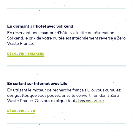
En dormant à l’hôtel avec Solikend
En réservant une chambre d’hôtel via le site de réservation
Solikend, le prix de votre nuitée est intégralement reversé à Zero
Waste France.
DÉCOUVRIR SOLIKEND
En surfant sur Internet avec Lilo
En utilisant le moteur de recherche français Lilo, vous cumulez
des gouttes que vous pouvez ensuite convertir en don à Zero
Waste France. On vous explique tout
dans cet article
.
DÉCOUVRIR LILO