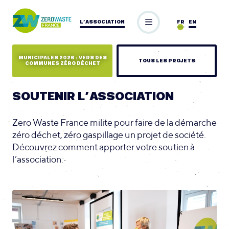
L’ASSOCIATION
FR
EN
MUNICIPALES 2026 : VERS DES
TOUS LES PROJETS
COMMUNES ZÉRO DÉCHET
SOUTENIR L’ASSOCIATION
Zero Waste France milite pour faire de la démarche
zéro déchet, zéro gaspillage un projet de société.
Découvrez comment apporter votre soutien à
l’association.