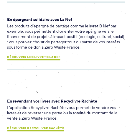
En épargnant solidaire avec La Nef
Les produits d’épargne de partage comme le livret B Nef par
exemple, vous permettent d’orienter votre épargne vers le
financement de projets à impact positif (écologie, culturel, social)
: vous pouvez choisir de partager tout ou partie de vos intérêts
sous forme de don à Zero Waste France.
DÉCOUVRIR LES LIVRETS LA NEF
En revendant vos livres avec Recyclivre Rachète
L’application Recyclivre Rachète vous permet de vendre vos
livres et de reverser une partie ou la totalité du montant de la
vente à Zero Waste France.
DÉCOUVRIR RECYCLIVRE RACHÈTE