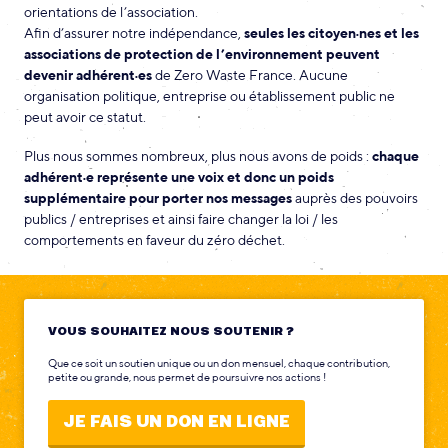
orientations de l’association.
Afin d’assurer notre indépendance,
seules les citoyen·nes et les
associations de protection de l’environnement peuvent
devenir adhérent·es
de Zero Waste France. Aucune
organisation politique, entreprise ou établissement public ne
peut avoir ce statut.
Plus nous sommes nombreux, plus nous avons de poids :
chaque
adhérent·e représente
une voix et donc un poids
supplémentaire pour porter nos messages
auprès des pouvoirs
publics / entreprises et ainsi faire changer la loi / les
comportements en faveur du zéro déchet.
VOUS SOUHAITEZ NOUS SOUTENIR ?
Que ce soit un soutien unique ou un don mensuel, chaque contribution,
petite ou grande, nous permet de poursuivre nos actions !
JE FAIS UN DON EN LIGNE