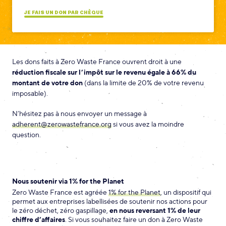
JE FAIS UN DON PAR CHÈQUE
Les dons faits à Zero Waste France ouvrent droit à une
réduction fiscale sur l’impôt sur le revenu égale à 66% du
montant de votre don
(dans la limite de 20% de votre revenu
imposable).
N’hésitez pas à nous envoyer un message à
adherent@zerowastefrance.org
si vous avez la moindre
question.
Nous soutenir via 1% for the Planet
Zero Waste France est agréée
1% for the Planet
, un dispositif qui
permet aux entreprises labellisées de soutenir nos actions pour
le zéro déchet, zéro gaspillage,
en nous reversant 1% de leur
chiffre d’affaires
. Si vous souhaitez faire un don à Zero Waste