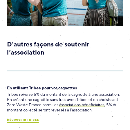
D’autres façons de soutenir
l’association
En utilisant Tribee pour vos cagnottes
Tribee reverse 5% du montant de la cagnotte à une association.
En créant une cagnotte sans frais avec Tribee et en choisissant
Zero Waste France parmi les
associations bénéficiaires
, 5% du
montant collecté seront reversés à l’association.
DÉCOUVRIR TRIBEE