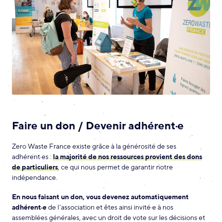
Faire un don / Devenir adhérent·e
Zero Waste France existe grâce à la générosité de ses
adhérent·es :
la majorité de nos ressources provient des dons
de particuliers
, ce qui nous permet de garantir notre
indépendance.
En nous faisant un don, vous devenez automatiquement
adhérent·e
de l’association et êtes ainsi invité·e à nos
assemblées générales, avec un droit de vote sur les décisions et