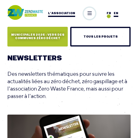
L’ASSOCIATION
FR
EN
MUNICIPALES 2026 : VERS DES
TOUS LES PROJETS
COMMUNES ZÉRO DÉCHET
NEWSLETTERS
Des newsletters thématiques pour suivre les
actualités liées au zéro déchet, zéro gaspillage et à
l'association Zero Waste France, mais aussi pour
passer à l'action.