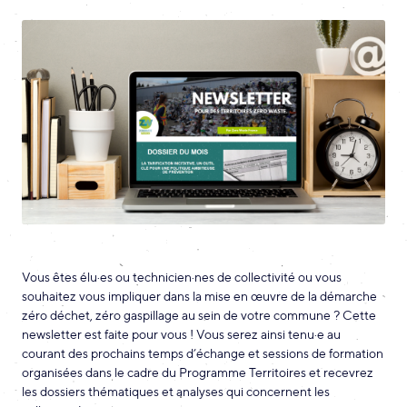
Vous êtes élu·es ou technicien·nes de collectivité ou vous
souhaitez vous impliquer dans la mise en œuvre de la démarche
zéro déchet, zéro gaspillage au sein de votre commune ? Cette
newsletter est faite pour vous ! Vous serez ainsi tenu·e au
courant des prochains temps d’échange et sessions de formation
organisées dans le cadre du Programme Territoires et recevrez
les dossiers thématiques et analyses qui concernent les