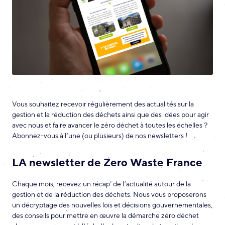
Vous souhaitez recevoir régulièrement des actualités sur la
gestion et la réduction des déchets ainsi que des idées pour agir
avec nous et faire avancer le zéro déchet à toutes les échelles ?
Abonnez-vous à l’une (ou plusieurs) de nos newsletters !
LA newsletter de Zero Waste France
Chaque mois, recevez un récap’ de l’actualité autour de la
gestion et de la réduction des déchets. Nous vous proposerons
un décryptage des nouvelles lois et décisions gouvernementales,
des conseils pour mettre en œuvre la démarche zéro déchet