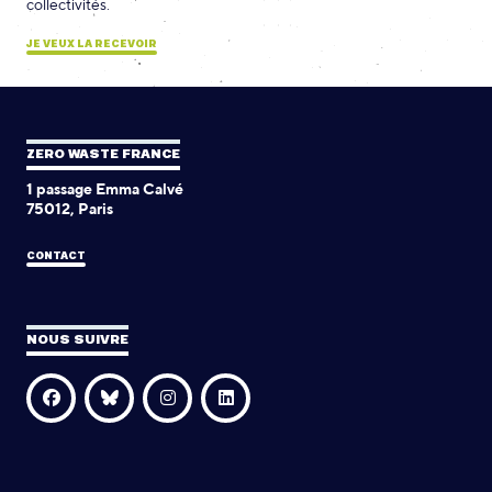
collectivités.
JE VEUX LA RECEVOIR
ZERO WASTE FRANCE
1 passage Emma Calvé
75012, Paris
CONTACT
NOUS SUIVRE