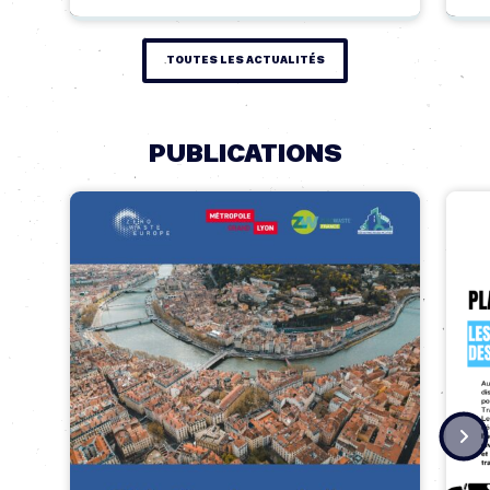
TOUTES LES ACTUALITÉS
PUBLICATIONS