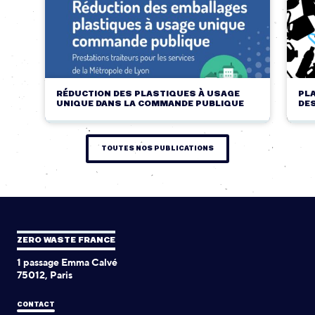
RÉDUCTION DES PLASTIQUES À USAGE
PLA
UNIQUE DANS LA COMMANDE PUBLIQUE
DE
TOUTES NOS PUBLICATIONS
ZERO WASTE FRANCE
1 passage Emma Calvé
75012, Paris
CONTACT