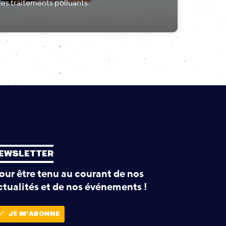
les traitements polluants.
EWSLETTER
our être tenu au courant de nos
ctualités et de nos événements !
JE M'ABONNE