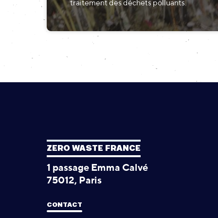
traitement des déchets polluants.
ZERO WASTE FRANCE
1 passage Emma Calvé
75012, Paris
CONTACT