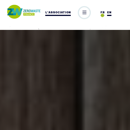
L’ASSOCIATION
FR
EN