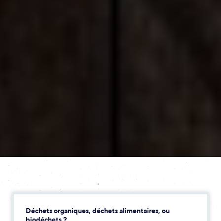
Déchets organiques, déchets alimentaires, ou
biodéchets ?