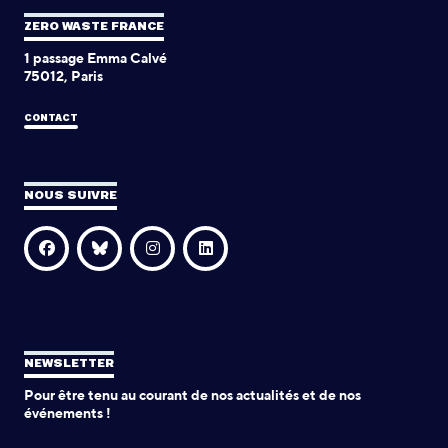
ZERO WASTE FRANCE
1 passage Emma Calvé
75012, Paris
CONTACT
NOUS SUIVRE
NEWSLETTER
Pour être tenu au courant de nos actualités et de nos
événements !