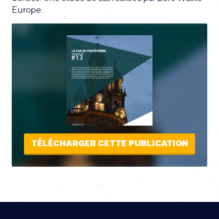
Europe.
TÉLÉCHARGER CETTE PUBLICATION