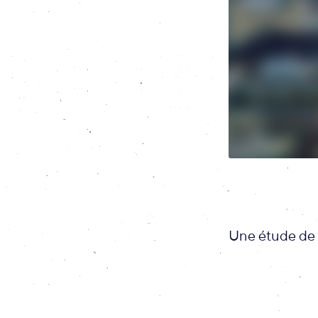
Une étude de 