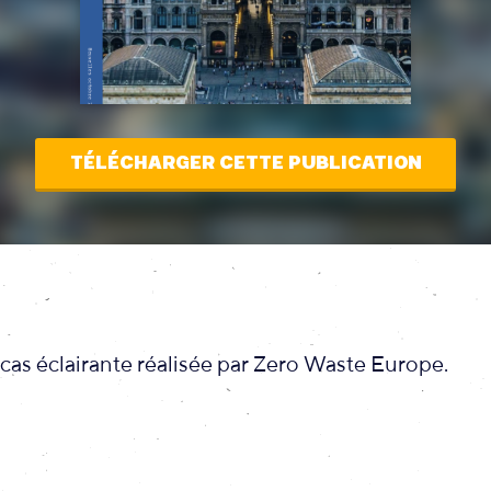
TÉLÉCHARGER CETTE PUBLICATION
cas éclairante réalisée par Zero Waste Europe.