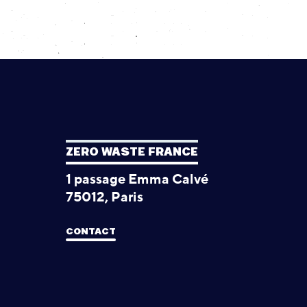
ZERO WASTE FRANCE
1 passage Emma Calvé
75012, Paris
CONTACT