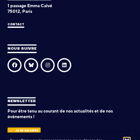
1 passage Emma Calvé
75012, Paris
CONTACT
NOUS SUIVRE
NEWSLETTER
Pour être tenu au courant de nos actualités et de nos
événements !
JE M'ABONNE