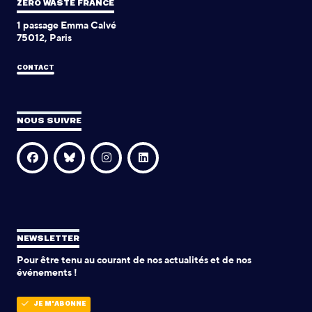
ZERO WASTE FRANCE
1 passage Emma Calvé
75012, Paris
CONTACT
NOUS SUIVRE
NEWSLETTER
Pour être tenu au courant de nos actualités et de nos
événements !
JE M'ABONNE