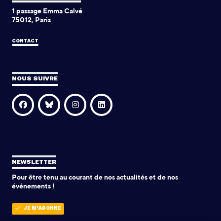
1 passage Emma Calvé
75012, Paris
CONTACT
NOUS SUIVRE
NEWSLETTER
Pour être tenu au courant de nos actualités et de nos
événements !
JE M'ABONNE