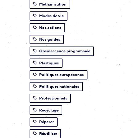
Méthanisation
Modes de vie
Nos actions
Nos guides
Obsolescence programmée
Plastiques
Politiques européennes
Politiques nationales
Professionnels
Recyclage
Réparer
Réutiliser