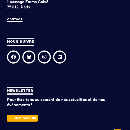
1 passage Emma Calvé
75012, Paris
CONTACT
NOUS SUIVRE
NEWSLETTER
Pour être tenu au courant de nos actualités et de nos
événements !
JE M'ABONNE