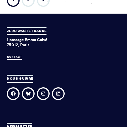
1
2
3
ZERO WASTE FRANCE
1 passage Emma Calvé
75012, Paris
CONTACT
NOUS SUIVRE
NEWSLETTER