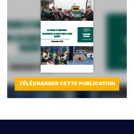
TÉLÉCHARGER CETTE PUBLICATION