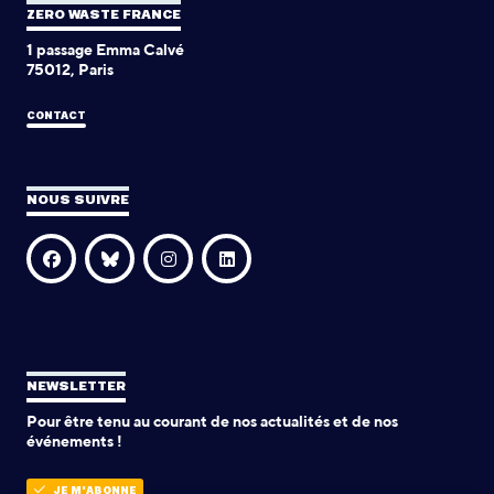
ZERO WASTE FRANCE
1 passage Emma Calvé
75012, Paris
CONTACT
NOUS SUIVRE
NEWSLETTER
Pour être tenu au courant de nos actualités et de nos
événements !
JE M'ABONNE