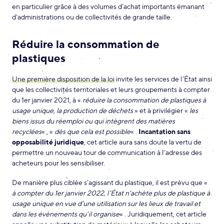
en particulier grâce à des volumes d’achat importants émanant
d’administrations ou de collectivités de grande taille.
Réduire la consommation de
plastiques
Une première disposition de la loi
invite les services de l’État ainsi
que les collectivités territoriales et leurs groupements à compter
du 1er janvier 2021, à «
réduire la consommation de plastiques à
usage unique, la production de déchets
» et à privilégier «
les
biens issus du réemploi ou qui intègrent des matières
recyclées
« , «
dès que cela est possible
« .
Incantation sans
opposabilité juridique
, cet article aura sans doute la vertu de
permettre un nouveau tour de communication à l’adresse des
acheteurs pour les sensibiliser.
De manière plus ciblée s’agissant du plastique, il est prévu que «
à compter du 1er janvier 2022, l’État n’achète plus de plastique à
usage unique en vue d’une utilisation sur les lieux de travail et
dans les évènements qu’il organise
« . Juridiquement, cet article