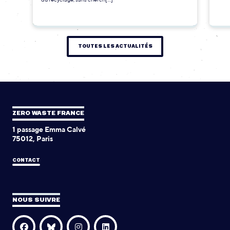
TOUTES LES ACTUALITÉS
ZERO WASTE FRANCE
1 passage Emma Calvé
75012, Paris
CONTACT
NOUS SUIVRE