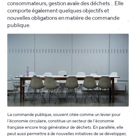
consommateurs, gestion avale des déchets... Elle
comporte également quelques objectifs et
nouvelles obligations en matière de commande
publique.
La commande publique, souvent citée comme un levier pour
l’économie circulaire, constitue un secteur de l’économie
française encore trop générateur de déchets. En parallèle, elle
peut aussi permettre à de nouvelles initiatives de se développer,