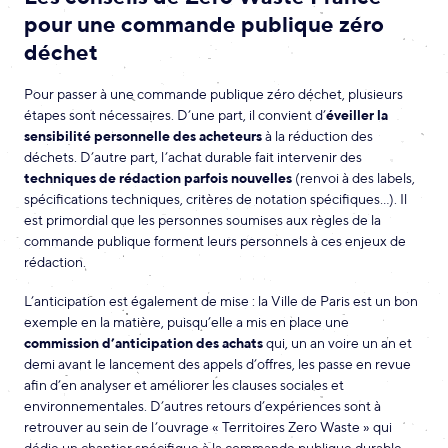
pour une commande publique zéro
déchet
Pour passer à une commande publique zéro déchet, plusieurs
étapes sont nécessaires. D’une part, il convient d’
éveiller la
sensibilité personnelle des acheteurs
à la réduction des
déchets. D’autre part, l’achat durable fait intervenir des
techniques de rédaction parfois nouvelles
(renvoi à des labels,
spécifications techniques, critères de notation spécifiques…). Il
est primordial que les personnes soumises aux règles de la
commande publique forment leurs personnels à ces enjeux de
rédaction.
L’anticipation est également de mise : la Ville de Paris est un bon
exemple en la matière, puisqu’elle a mis en place une
commission d’anticipation des achats
qui, un an voire un an et
demi avant le lancement des appels d’offres, les passe en revue
afin d’en analyser et améliorer les clauses sociales et
environnementales. D’autres retours d’expériences sont à
retrouver au sein de l’ouvrage « Territoires Zero Waste » qui