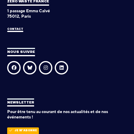
ZERO WASTE FRANCE
1 passage Emma Calvé
75012, Paris
CONTACT
NOUS SUIVRE
NEWSLETTER
Pour être tenu au courant de nos actualités et de nos
événements !
JE M'ABONNE