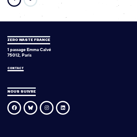
ZERO WASTE FRANCE
1 passage Emma Calvé
75012, Paris
CONTACT
NOUS SUIVRE