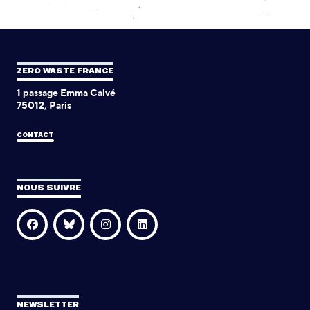
ZERO WASTE FRANCE
1 passage Emma Calvé
75012, Paris
CONTACT
NOUS SUIVRE
NEWSLETTER