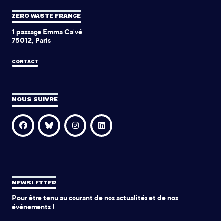
ZERO WASTE FRANCE
1 passage Emma Calvé
75012, Paris
CONTACT
NOUS SUIVRE
NEWSLETTER
Pour être tenu au courant de nos actualités et de nos
événements !