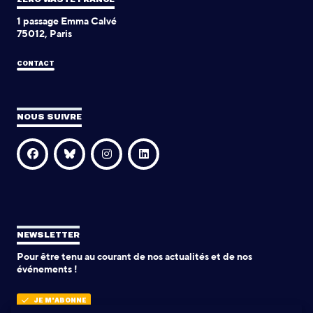
1 passage Emma Calvé
75012, Paris
CONTACT
NOUS SUIVRE
NEWSLETTER
Pour être tenu au courant de nos actualités et de nos
événements !
JE M'ABONNE