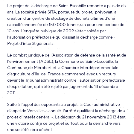
Le projet de la décharge de Saint-Escobille remonte à plus de dix
ans. La société privée SITA, porteuse du projet, prévoyait la
création d’un centre de stockage de déchets ultimes d’une
capacité annoncée de 150.000 tonnes/an pour une période de
10 ans. L’enquête publique de 2009 s’était soldée par
l’autorisation préfectorale qui classait la décharge comme «
Projet d’intérêt général ».
Le combat juridique de l’Association de défense de la santé et de
l’environnement (ADSE), la Commune de Saint-Escobille, la
Commune de Mérobert et la Chambre interdépartementale
d’agriculture d’Ile-de-France a commencé avec un recours
devant le Tribunal administratif contre l’autorisation préfectorale
d’exploitation, qui a été rejeté par jugement du 13 décembre
2011.
Suite à l’appel des opposants au projet, la Cour administrative
d’appel de Versailles a annulé l’arrêté qualifiant la décharge de «
projet d’intérêt général ». La décision du 21 novembre 2013 était
une victoire contre ce projet et surtout pour la démarche vers
une société zéro déchet.