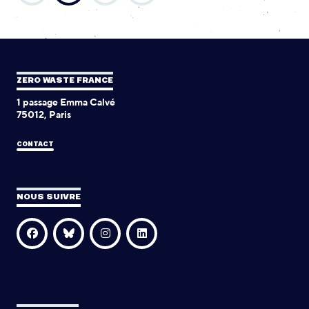
ZERO WASTE FRANCE
1 passage Emma Calvé
75012, Paris
CONTACT
NOUS SUIVRE