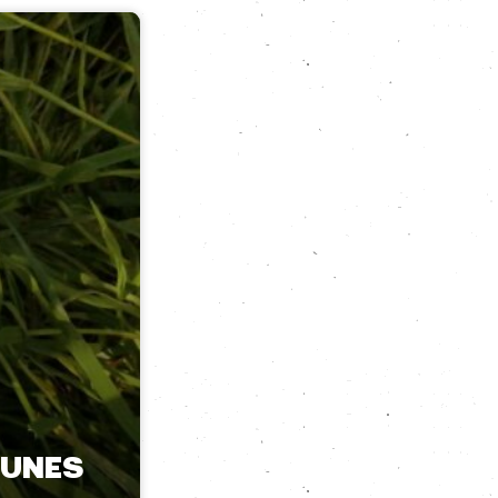
MUNES