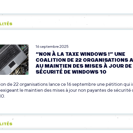
LITÉS
16 septembre 2025
“NON À LA TAXE WINDOWS !” UNE
COALITION DE 22 ORGANISATIONS 
AU MAINTIEN DES MISES À JOUR DE
SÉCURITÉ DE WINDOWS 10
ion de 22 organisations lance ce 16 septembre une pétition qui 
 exigeant le maintien des mises à jour non payantes de sécurité
10.
LITÉS