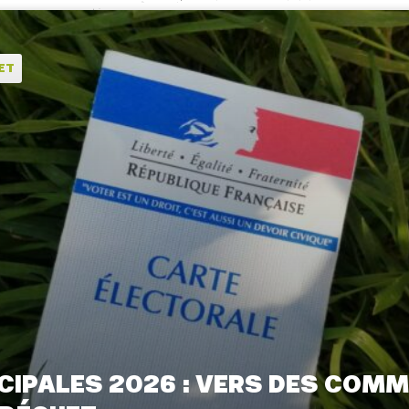
ET
CIPALES 2026 : VERS DES COM