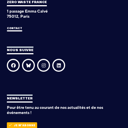
ZERO WASTE FRANCE
1 passage Emma Calvé
75012, Paris
CONTACT
NOUS SUIVRE
NEWSLETTER
Pour être tenu au courant de nos actualités et de nos
événements !
JE M'ABONNE