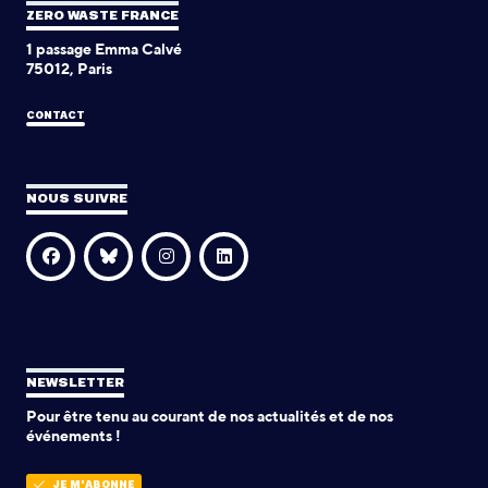
ZERO WASTE FRANCE
1 passage Emma Calvé
75012, Paris
CONTACT
NOUS SUIVRE
NEWSLETTER
Pour être tenu au courant de nos actualités et de nos
événements !
JE M'ABONNE