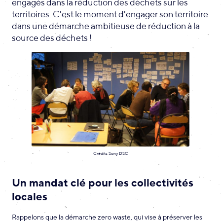
engagés dans la réduction des déchets sur les
territoires. C'est le moment d'engager son territoire
dans une démarche ambitieuse de réduction à la
source des déchets !
Crédits Sony DSC
Un mandat clé pour les collectivités
locales
Rappelons que la démarche zero waste, qui vise à préserver les