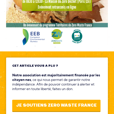
CET ARTICLE VOUS A PLU ?
Notre association est majoritairement financée par les
citoyen‧nes
, ce qui nous permet de garantir notre
indépendance. Afin de pouvoir continuer à alerter et
informer en toute liberté, faites un don.
JE SOUTIENS ZERO WASTE FRANCE