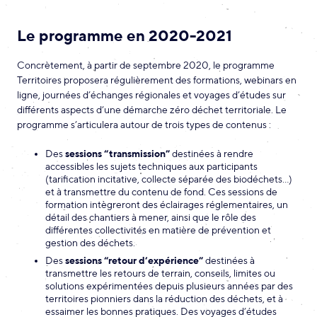
Le programme en 2020-2021
Concrètement, à partir de septembre 2020, le programme
Territoires proposera régulièrement des formations, webinars en
ligne, journées d’échanges régionales et voyages d’études sur
différents aspects d’une démarche zéro déchet territoriale. Le
programme s’articulera autour de trois types de contenus :
Des
sessions “transmission”
destinées à rendre
accessibles les sujets techniques aux participants
(tarification incitative, collecte séparée des biodéchets…)
et à transmettre du contenu de fond. Ces sessions de
formation intègreront des éclairages réglementaires, un
détail des chantiers à mener, ainsi que le rôle des
différentes collectivités en matière de prévention et
gestion des déchets.
Des
sessions “retour d’expérience”
destinées à
transmettre les retours de terrain, conseils, limites ou
solutions expérimentées depuis plusieurs années par des
territoires pionniers dans la réduction des déchets, et à
essaimer les bonnes pratiques. Des voyages d’études