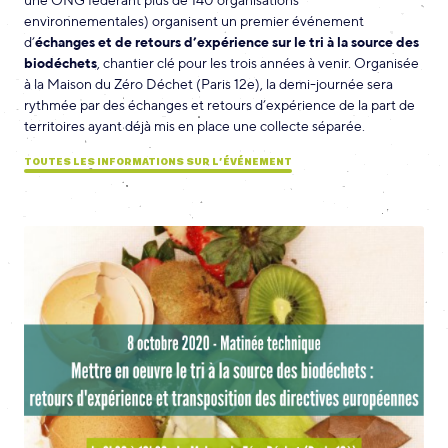
environnementales) organisent un premier événement
d’
échanges et de retours d’expérience sur le tri à la source des
biodéchets
, chantier clé pour les trois années à venir. Organisée
à la Maison du Zéro Déchet (Paris 12e), la demi-journée sera
rythmée par des échanges et retours d’expérience de la part de
territoires ayant déjà mis en place une collecte séparée.
TOUTES LES INFORMATIONS SUR L’ÉVÉNEMENT