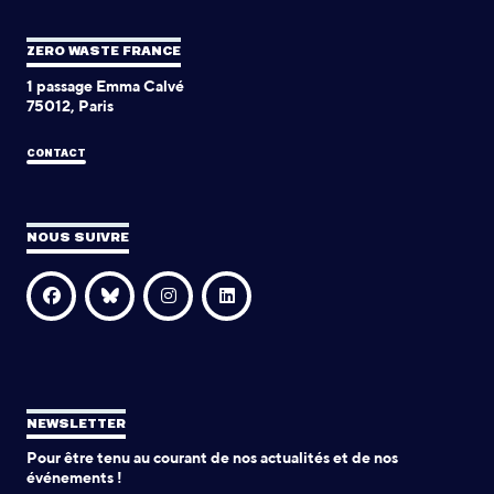
ZERO WASTE FRANCE
1 passage Emma Calvé
75012, Paris
CONTACT
NOUS SUIVRE
NEWSLETTER
Pour être tenu au courant de nos actualités et de nos
événements !