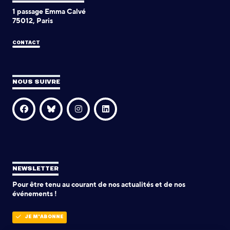
1 passage Emma Calvé
75012, Paris
CONTACT
NOUS SUIVRE
NEWSLETTER
Pour être tenu au courant de nos actualités et de nos
événements !
JE M'ABONNE