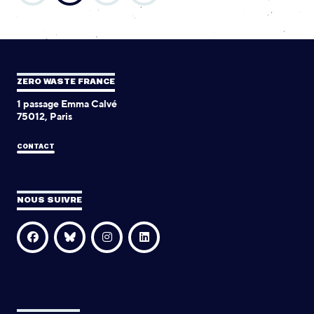
ZERO WASTE FRANCE
1 passage Emma Calvé
75012, Paris
CONTACT
NOUS SUIVRE