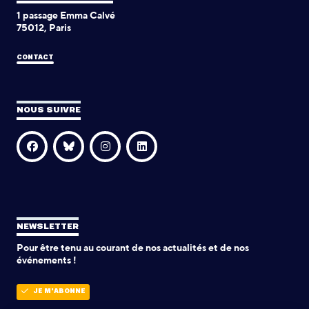
1 passage Emma Calvé
75012, Paris
CONTACT
NOUS SUIVRE
NEWSLETTER
Pour être tenu au courant de nos actualités et de nos
événements !
JE M'ABONNE