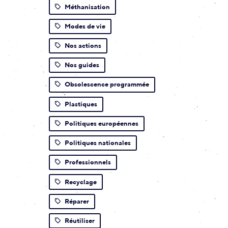
Méthanisation
Modes de vie
Nos actions
Nos guides
Obsolescence programmée
Plastiques
Politiques européennes
Politiques nationales
Professionnels
Recyclage
Réparer
Réutiliser