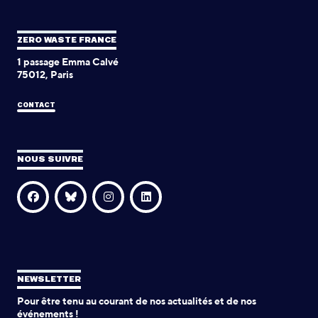
ZERO WASTE FRANCE
1 passage Emma Calvé
75012, Paris
CONTACT
NOUS SUIVRE
NEWSLETTER
Pour être tenu au courant de nos actualités et de nos
événements !