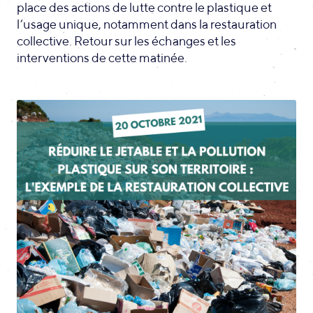
place des actions de lutte contre le plastique et
l’usage unique, notamment dans la restauration
collective. Retour sur les échanges et les
interventions de cette matinée.