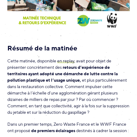
Résumé de la matinée
Cette matinée, disponible
en replay
, avait pour objet de
présenter concrètement des
retours d’expérience de
territoires ayant adopté une démarche de lutte contre la
pollution plastique et l’usage unique,
et plus particulièrement
dans la restauration collective. Comment impulser cette
démarche à l’échelle d’une agglomération gérant plusieurs
dizaines de milliers de repas par jour ? Par où commencer ?
Comment, en tant que collectivité, agir à la fois sur la suppression
du jetable et sur la réduction du gaspillage ?
Dans un premier temps, Zero Waste France et le WWF France
ont proposé
de
premiers éclairages
destinés à cadrer la session :