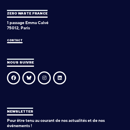
ZERO WASTE FRANCE
1 passage Emma Calvé
75012, Paris
CONTACT
NOUS SUIVRE
NEWSLETTER
Pour être tenu au courant de nos actualités et de nos
événements !