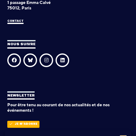
1 passage Emma Calvé
75012, Paris
CONTACT
NOUS SUIVRE
NEWSLETTER
Pour être tenu au courant de nos actualités et de nos
événements !
JE M'ABONNE