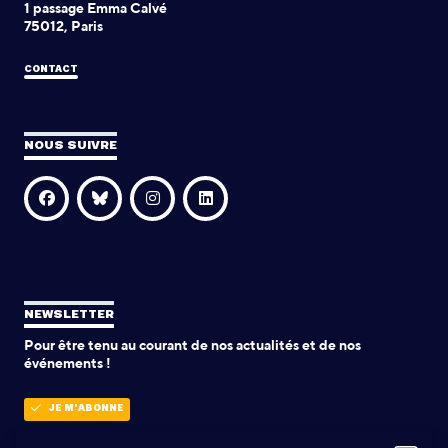
1 passage Emma Calvé
75012, Paris
CONTACT
NOUS SUIVRE
NEWSLETTER
Pour être tenu au courant de nos actualités et de nos
événements !
JE M'ABONNE