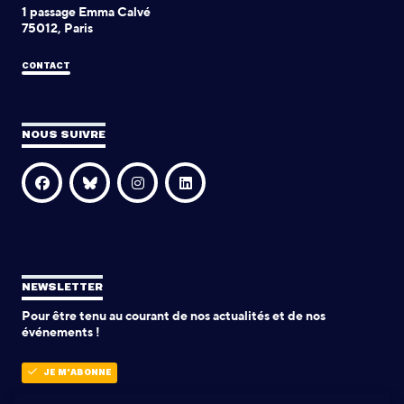
1 passage Emma Calvé
75012, Paris
CONTACT
NOUS SUIVRE
NEWSLETTER
Pour être tenu au courant de nos actualités et de nos
événements !
JE M'ABONNE