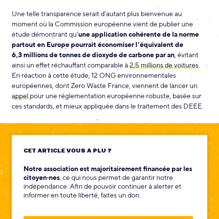
Une telle transparence serait d’autant plus bienvenue au
moment où la Commission européenne vient de publier une
étude démontrant qu’
une application cohérente de la norme
partout en Europe pourrait économiser l’équivalent de
6,3 millions de tonnes de dioxyde de carbone par an
, évitant
ainsi un effet réchauffant comparable à
2,5 millions de voitures
.
En réaction à cette étude, 12 ONG environnementales
européennes, dont Zero Waste France, viennent de lancer un
appel
pour une réglementation européenne robuste, basée sur
ces standards, et mieux appliquée dans le traitement des DEEE.
CET ARTICLE VOUS A PLU ?
Notre association est majoritairement financée par les
citoyen‧nes
, ce qui nous permet de garantir notre
indépendance. Afin de pouvoir continuer à alerter et
informer en toute liberté, faites un don.