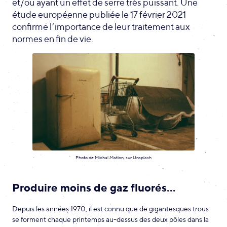
et/ou ayant un effet de serre très puissant. Une
étude européenne publiée le 17 février 2021
confirme l’importance de leur traitement aux
normes en fin de vie.
Photo de Michal Matlon, sur Unsplash
Produire moins de gaz fluorés…
Depuis les années 1970, il est connu que de gigantesques trous
se forment chaque printemps au-dessus des deux pôles dans la