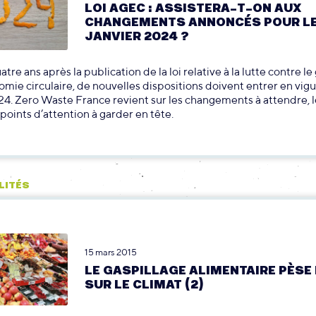
LOI AGEC : ASSISTERA-T-ON AUX
CHANGEMENTS ANNONCÉS POUR LE
JANVIER 2024 ?
tre ans après la publication de la loi relative à la lutte contre le
nomie circulaire, de nouvelles dispositions doivent entrer en vigu
24. Zero Waste France revient sur les changements à attendre, l
s points d’attention à garder en tête.
LITÉS
15 mars 2015
LE GASPILLAGE ALIMENTAIRE PÈSE
SUR LE CLIMAT (2)