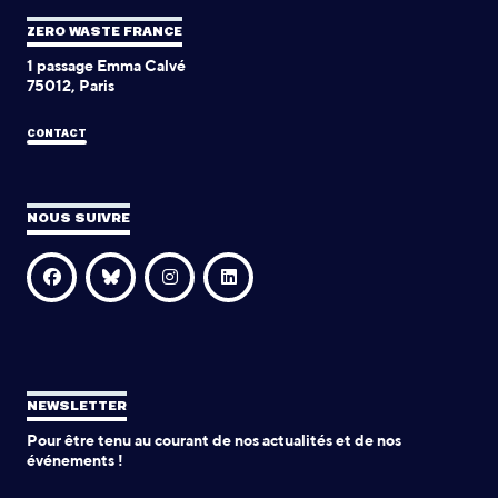
ZERO WASTE FRANCE
1 passage Emma Calvé
75012, Paris
CONTACT
NOUS SUIVRE
NEWSLETTER
Pour être tenu au courant de nos actualités et de nos
événements !