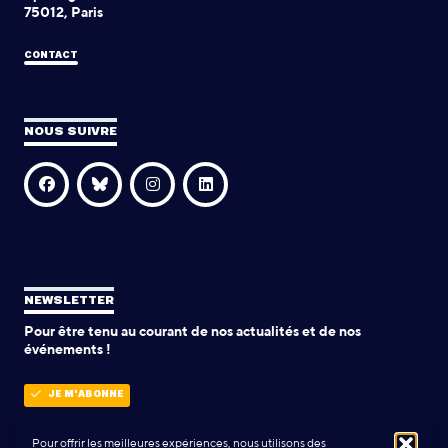
75012, Paris
CONTACT
NOUS SUIVRE
NEWSLETTER
Pour être tenu au courant de nos actualités et de nos
événements !
JE M'ABONNE
Pour offrir les meilleures expériences, nous utilisons des