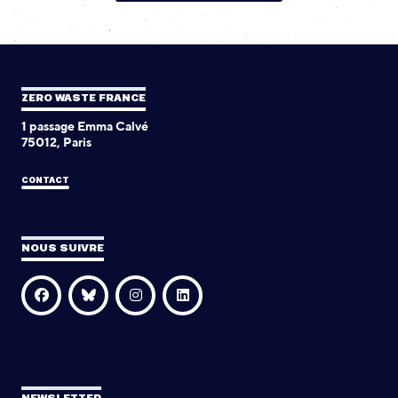
ZERO WASTE FRANCE
1 passage Emma Calvé
75012, Paris
CONTACT
NOUS SUIVRE