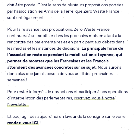
doit être posée. C’est le sens de plusieurs propositions portées
par l’association les Amis de la Terre, que Zero Waste France
soutient également.
Pour faire avancer ces propositions, Zero Waste France
continuera à se mobiliser dans les prochains mois en allant à la
rencontre des parlementaires et en participant aux débats dans
les médias et les instances de décisions.
La principale force de
l’association reste cependant la mobilisation citoyenne, qui
permet de montrer que les Françaises et les Français
attendent des avancées concrètes sur ce sujet
. Nous aurons
donc plus que jamais besoin de vous au fil des prochaines
semaines !
Pour rester informés de nos actions et participer à nos opérations
d’interpellation des parlementaires,
inscrivez-vous à notre
Newsletter.
Et pour agir dès aujourd’hui en faveur de la consigne sur le verre,
rendez-vous ICI
!