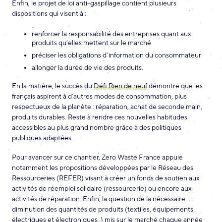
Enfin, le projet de loi anti-gaspillage contient plusieurs
dispositions qui visent à :
renforcer la responsabilité des entreprises quant aux
produits qu’elles mettent sur le marché
préciser les obligations d’information du consommateur
allonger la durée de vie des produits.
En la matière, le succès du
Défi Rien de neuf
démontre que les
français aspirent à d’autres modes de consommation, plus
respectueux de la planète : réparation, achat de seconde main,
produits durables. Reste à rendre ces nouvelles habitudes
accessibles au plus grand nombre grâce à des politiques
publiques adaptées.
Pour avancer sur ce chantier, Zero Waste France appuie
notamment les propositions développées par le Réseau des
Ressourceries (REFER) visant à créer un fonds de soutien aux
activités de réemploi solidaire (ressourcerie) ou encore aux
activités de réparation. Enfin, la question de la nécessaire
diminution des quantités de produits (textiles, équipements
électriques et électroniques..) mis sur le marché chaque année