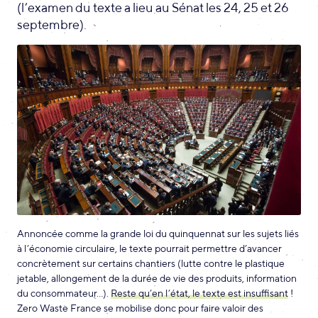
(l’examen du texte a lieu au Sénat les 24, 25 et 26
septembre).
Annoncée comme la grande loi du quinquennat sur les sujets liés
à l’économie circulaire, le texte pourrait permettre d’avancer
concrètement sur certains chantiers (lutte contre le plastique
jetable, allongement de la durée de vie des produits, information
du consommateur…).
Reste qu’en l’état, le texte est insuffisant
!
Zero Waste France se mobilise donc pour faire valoir des