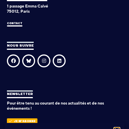
1 passage Emma Calvé
75012, Paris
CONTACT
NOUS SUIVRE
NEWSLETTER
Pour être tenu au courant de nos actualités et de nos
événements !
JE M'ABONNE