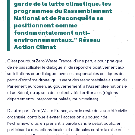
garde de la lutte climatique, les
programmes du Rassemblement
National et de Reconquête se
positionnent comme
fondamentalement anti-
environnementaux.” Réseau
Action Climat
C’est pourquoi Zero Waste France, d’une part, a pour pratique
de ne pas solliciter le dialogue, ni de répondre positivement aux
sollicitations pour dialoguer avec les responsables politiques des
partis d’extrême droite, qu’ils aient des responsabilités au sein du
Parlement européen, au gouvernement, à l’Assemblée nationale
et au Sénat, ou au sein des collectivités territoriales (régions,
départements, intercommunalités, municipalités).
D’autre part, Zero Waste France, avec le reste de la société civile
organisée, contribue à éviter l’accession au pouvoir de
l’extrême-droite, en prenant la parole dans le débat public, en
participant à des actions locales et nationales contre la mise en