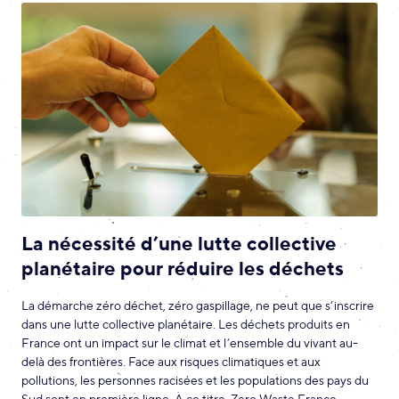
La nécessité d’une lutte collective
planétaire pour réduire les déchets
La démarche zéro déchet, zéro gaspillage, ne peut que s’inscrire
dans une lutte collective planétaire. Les déchets produits en
France ont un impact sur le climat et l’ensemble du vivant au-
delà des frontières. Face aux risques climatiques et aux
pollutions, les personnes racisées et les populations des pays du