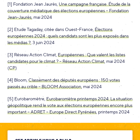
[1] Fondation Jean Jaurès,
Une campagne française. Étude de la
couverture médiatique des élections européennes – Fondation
Jean-Jaurès
, mai 2024
[2] Etude Tagaday, citée dans Ouest-France,
Élections
européennes 2024 : quels candidats sont les plus exposés dans
les médias ?
, 3 juin 2024
[3] Réseau Action Climat,
Européennes : Que valent les listes
candidates pour le climat ? – Réseau Action Climat
, mai 2024
(
CP
)
[4] Bloom,
Classement des députés européens : 150 votes
passés au crible – BLOOM Association
, mai 2024
[5] Eurobaromètre,
Eurobaromètre printemps 2024: La situation
géopolitique rend le vote aux élections européennes encore plus
important – ADRET – Europe Direct Pyrénées
, printemps 2024