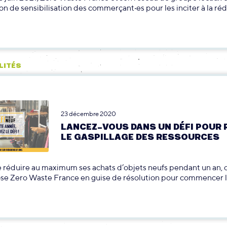
n de sensibilisation des commerçant‧es pour les inciter à la ré
LITÉS
23 décembre 2020
LANCEZ-VOUS DANS UN DÉFI POUR 
LE GASPILLAGE DES RESSOURCES
 réduire au maximum ses achats d’objets neufs pendant un an, c’
se Zero Waste France en guise de résolution pour commencer l