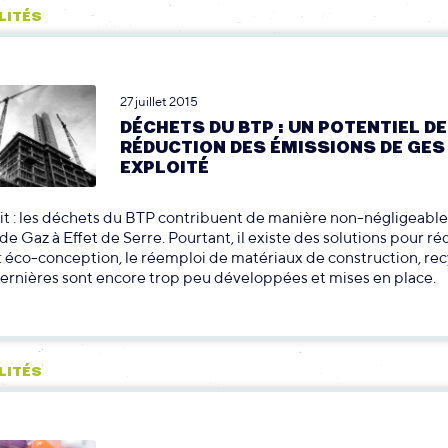
LITÉS
27 juillet 2015
DÉCHETS DU BTP : UN POTENTIEL DE
RÉDUCTION DES ÉMISSIONS DE GES
EXPLOITÉ
ait : les déchets du BTP contribuent de manière non-négligeable
de Gaz à Effet de Serre. Pourtant, il existe des solutions pour ré
: éco-conception, le réemploi de matériaux de construction, rec
ernières sont encore trop peu développées et mises en place.
LITÉS