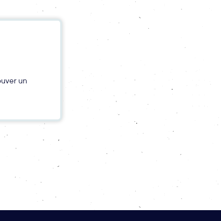
ouver un