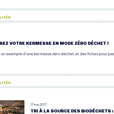
LITÉS
SEZ VOTRE KERMESSE EN MODE ZÉRO DÉCHET !
un exemple d'une kermesse zéro déchet, et des fiches pour pas
LITÉS
17 mai 2017
TRI À LA SOURCE DES BIODÉCHETS :