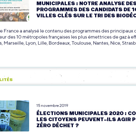
MUNICIPALES : NOTRE ANALYSE DE
PROGRAMMES DES CANDIDATS DE 1
VILLES CLÉS SUR LE TRI DES BIOD
e France a analysé le contenu des programmes des principaux 
 cœur des 10 métropoles françaises les plus émettrices de gaz à ef
s, Marseille, Lyon, Lille, Bordeaux, Toulouse, Nantes, Nice, Stras
LITÉS
15 novembre 2019
ÉLECTIONS MUNICIPALES 2020 : 
LES CITOYENS PEUVENT-ILS AGIR 
ZÉRO DÉCHET ?