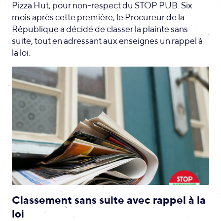
Pizza Hut, pour non-respect du STOP PUB. Six
mois après cette première, le Procureur de la
République a décidé de classer la plainte sans
suite, tout en adressant aux enseignes un rappel à
la loi.
Classement sans suite avec rappel à la
loi