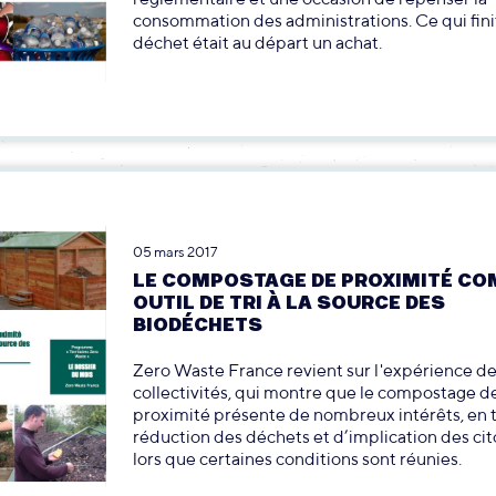
consommation des administrations. Ce qui fini
déchet était au départ un achat.
05 mars 2017
LE COMPOSTAGE DE PROXIMITÉ C
OUTIL DE TRI À LA SOURCE DES
BIODÉCHETS
Zero Waste France revient sur l'expérience de
collectivités, qui montre que le compostage d
proximité présente de nombreux intérêts, en
réduction des déchets et d’implication des cit
lors que certaines conditions sont réunies.