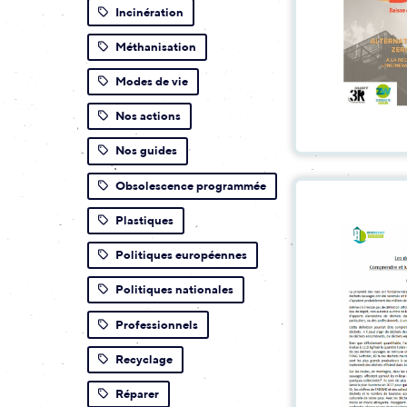
Incinération
Méthanisation
Modes de vie
Nos actions
Nos guides
Obsolescence programmée
Plastiques
Politiques européennes
Politiques nationales
Professionnels
Recyclage
Réparer