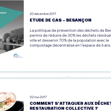
20 décembre 2017
ETUDE DE CAS – BESANÇON
La politique de prévention des déchets de Bes
permis de réduire de 30% les déchets résiduel
ville et desservir 70% de la population avec le
compostage décentralisé en l’espace de 6 ans.
02 mai 2017
COMMENT S’ATTAQUER AUX DÉCHET
RESTAURATION COLLECTIVE ?