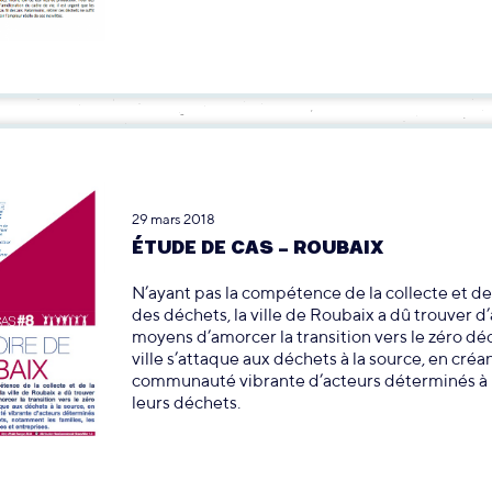
29 mars 2018
ÉTUDE DE CAS – ROUBAIX
N’ayant pas la compétence de la collecte et de
des déchets, la ville de Roubaix a dû trouver d
moyens d’amorcer la transition vers le zéro dé
ville s’attaque aux déchets à la source, en créa
communauté vibrante d’acteurs déterminés à 
leurs déchets.