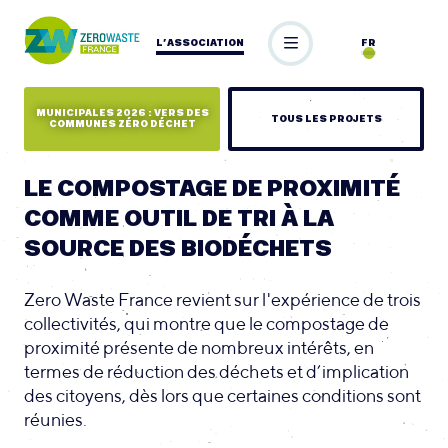
L’ASSOCIATION
FR
MUNICIPALES 2026 : VERS DES
TOUS LES PROJETS
COMMUNES ZÉRO DÉCHET
LE COMPOSTAGE DE PROXIMITÉ
COMME OUTIL DE TRI À LA
SOURCE DES BIODÉCHETS
Zero Waste France revient sur l'expérience de trois
collectivités, qui montre que le compostage de
proximité présente de nombreux intérêts, en
termes de réduction des déchets et d’implication
des citoyens, dès lors que certaines conditions sont
réunies.