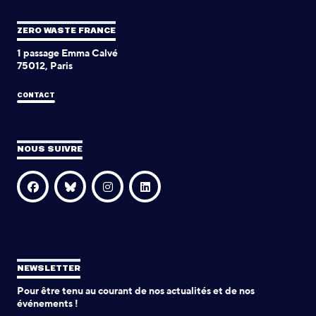
ZERO WASTE FRANCE
1 passage Emma Calvé
75012, Paris
CONTACT
NOUS SUIVRE
NEWSLETTER
Pour être tenu au courant de nos actualités et de nos
événements !