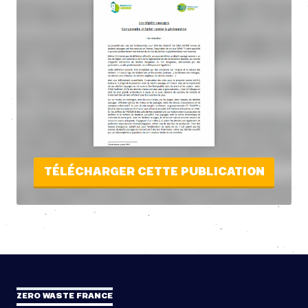
TÉLÉCHARGER CETTE PUBLICATION
ZERO WASTE FRANCE