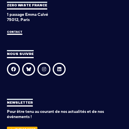
ZERO WASTE FRANCE
1 passage Emma Calvé
75012, Paris
CONTACT
NOUS SUIVRE
NEWSLETTER
Pour être tenu au courant de nos actualités et de nos
événements !